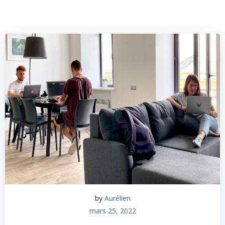
by
Aurélien
mars 25, 2022