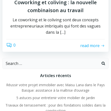
Coworking et coliving : la nouvelle
combinaison au travail
Le coworking et le coliving sont deux concepts
entrepreneuriaux imbriqués qui font des vagues
dans la […]
0
read more
Search
for:
Articles récents
Réussir votre projet immobilier avec Maisu Lana dans le Pays
Basque: assistance à la maîtrise d’ouvrage
5 astuces pour entretenir votre mobilier de jardin
Travaux de terrassement : pour des fondations solides dans la
construction